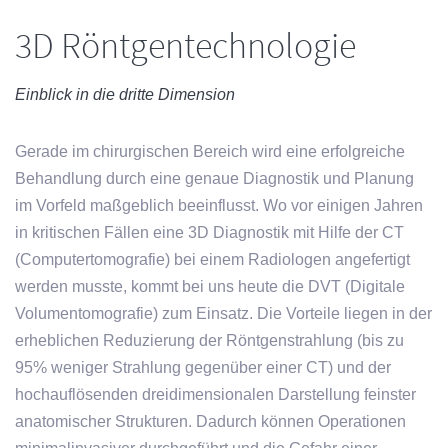
3D Röntgentechnologie
Einblick in die dritte Dimension
Gerade im chirurgischen Bereich wird eine erfolgreiche
Behandlung durch eine genaue Diagnostik und Planung
im Vorfeld maßgeblich beeinflusst. Wo vor einigen Jahren
in kritischen Fällen eine 3D Diagnostik mit Hilfe der CT
(Computertomografie) bei einem Radiologen angefertigt
werden musste, kommt bei uns heute die DVT (Digitale
Volumentomografie) zum Einsatz. Die Vorteile liegen in der
erheblichen Reduzierung der Röntgenstrahlung (bis zu
95% weniger Strahlung gegenüber einer CT) und der
hochauflösenden dreidimensionalen Darstellung feinster
anatomischer Strukturen. Dadurch können Operationen