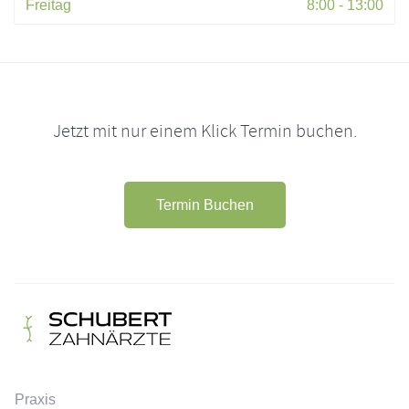
Freitag
8:00 - 13:00
Jetzt mit nur einem Klick Termin buchen.
Termin Buchen
Praxis