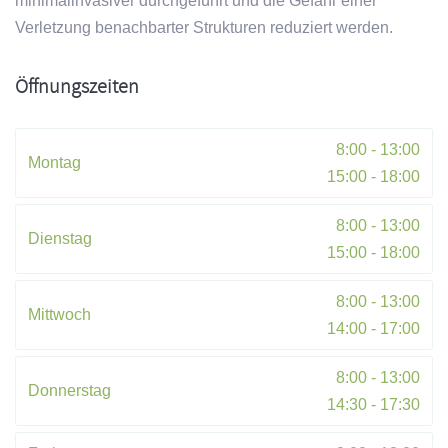
minimalinvasiver durchgeführt und die Gefahr einer
Verletzung benachbarter Strukturen reduziert werden.
Öffnungszeiten
8:00 - 13:00
Montag
15:00 - 18:00
8:00 - 13:00
Dienstag
15:00 - 18:00
8:00 - 13:00
Mittwoch
14:00 - 17:00
8:00 - 13:00
Donnerstag
14:30 - 17:30